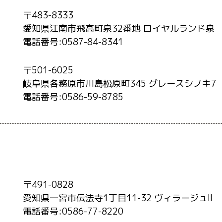
〒483-8333
愛知県江南市飛高町泉32番地 ロイヤルランド泉
電話番号:0587-84-8341
〒501-6025
岐阜県各務原市川島松原町345 グレースシノキ7
電話番号:0586-59-8785
〒491-0828
愛知県一宮市伝法寺1丁目11-32 ヴィラージュII
電話番号:0586-77-8220