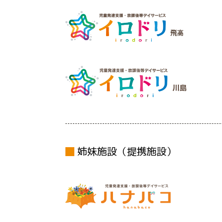
姉妹施設（提携施設）