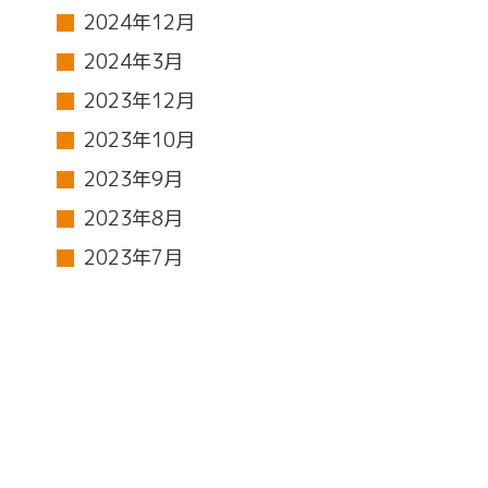
2024年12月
2024年3月
2023年12月
2023年10月
2023年9月
2023年8月
2023年7月