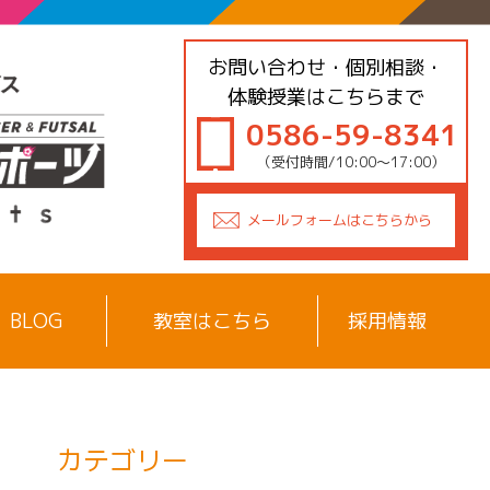
お問い合わせ・個別相談・
体験授業はこちらまで
0586-59-8341
（受付時間/10:00〜17:00）
メールフォームは
こちらから
BLOG
教室はこちら
採用情報
カテゴリー