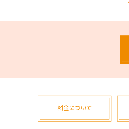
料金について