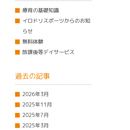
療育の基礎知識
イロドリスポーツからのお知
らせ
無料体験
放課後等デイサービス
過去の記事
2026年3月
2025年11月
2025年7月
2025年3月