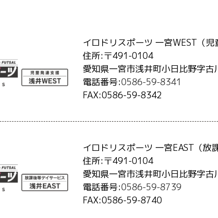
イロドリスポーツ 一宮WEST
（児
住所:〒491-0104
愛知県一宮市浅井町小日比野字古川筋
電話番号:
0586-59-8341
FAX:0586-59-8342
イロドリスポーツ 一宮EAST
（放
住所:〒491-0104
愛知県一宮市浅井町小日比野字古川筋
電話番号:
0586-59-8739
FAX:0586-59-8740