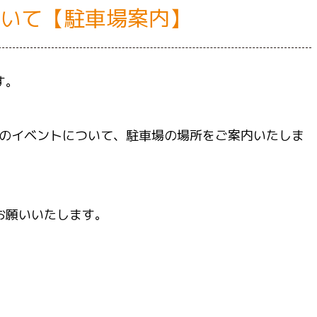
ついて【駐車場案内】
す。
日のイベントについて、駐車場の場所をご案内いたしま
お願いいたします。