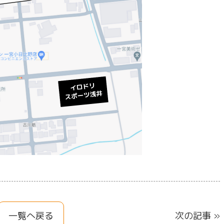
一覧へ戻る
次の記事 »