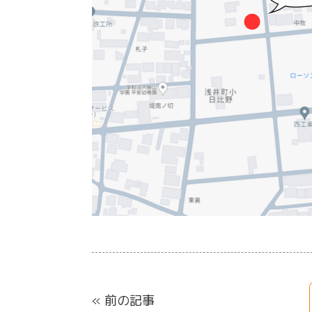
« 前の記事