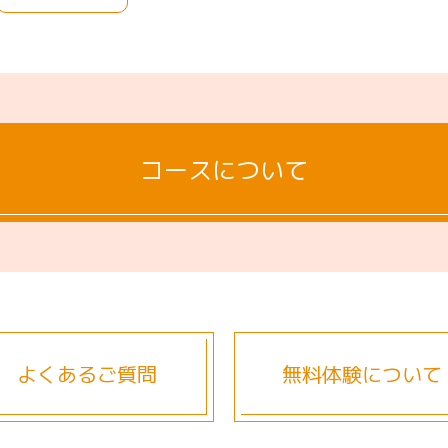
コースについて
よくあるご質問
無料体験について