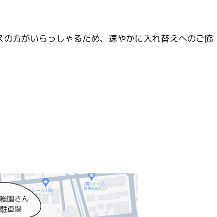
スの方がいらっしゃるため、速やかに入れ替えへのご協