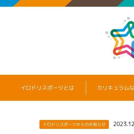
イロドリスポーツとは
カリキュラム
2023.12
イロドリスポーツからのお知らせ