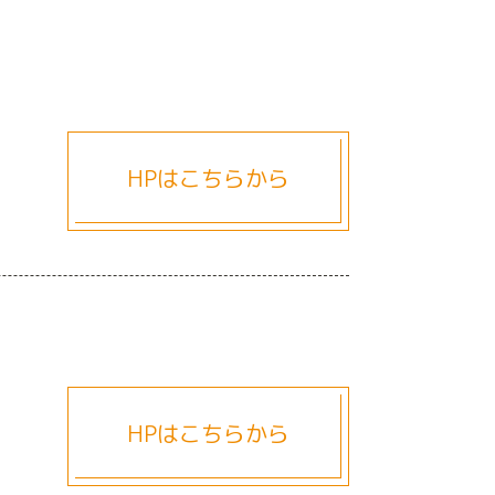
HPはこちらから
HPはこちらから