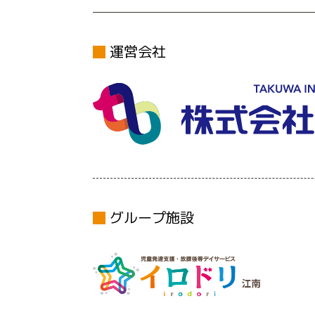
運営会社
グループ施設