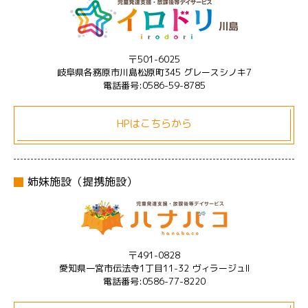
〒501-6025
岐阜県各務原市川島松原町345 グレースシノキ7
電話番号:0586-59-8785
HPはこちらから
姉妹施設（提携施設）
〒491-0828
愛知県一宮市伝法寺1丁目11-32 ヴィラージュII
電話番号:0586-77-8220