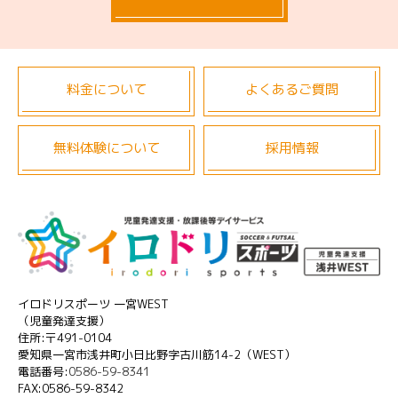
料金について
よくあるご質問
無料体験について
採用情報
イロドリスポーツ 一宮WEST
（児童発達支援）
住所:〒491-0104
愛知県一宮市浅井町小日比野字古川筋14-2（WEST）
電話番号:
0586-59-8341
FAX:0586-59-8342