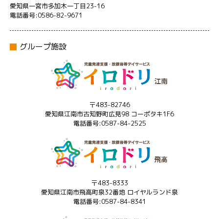
愛知県一宮市多加木一丁目23-16
電話番号:0586-82-9671
グループ施設
〒483-82746
愛知県江南市古知野町広見98 コーポタキ1F6
電話番号:0587-84-2525
〒483-8333
愛知県江南市飛高町泉32番地 ロイヤルランド泉
電話番号:0587-84-8341