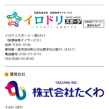
イロドリスポーツ 一宮EAST
（放課後等デイサービス）
住所:〒491-0104
愛知県一宮市浅井町小日比野字古川筋15（EAST）
電話番号:
0586-59-8739
FAX:0586-59-8740
運営会社
〒491-0837