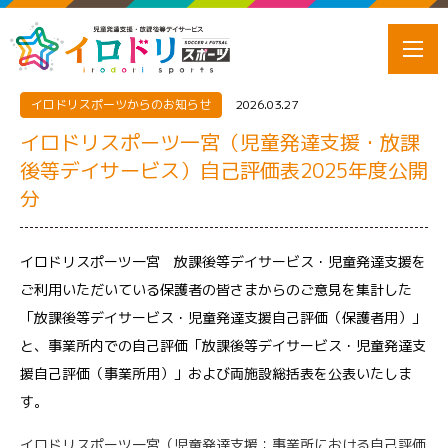
イロドリスポーツからのお知らせ
2026.03.27
イロドリスポーツ一宮（児童発達支援・放課
後等デイサービス）自己評価表2025年度公開
分
イロドリスポーツ一宮 放課後等デイサービス・児童発達支援を
ご利用いただいている保護者の皆さまからのご意見を集計した
「放課後等デイサービス・児童発達支援自己評価（保護者用）」
と、事業所内での自己評価「放課後等デイサービス・児童発達支
援自己評価（事業所用）」および両施設総括表を公表いたしま
す。
イロドリスポーツ一宮（児童発達支援：事業所における自己評価