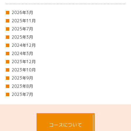
2026年3月
2025年11月
2025年7月
2025年3月
2024年12月
2024年3月
2023年12月
2023年10月
2023年9月
2023年8月
2023年7月
コースについて