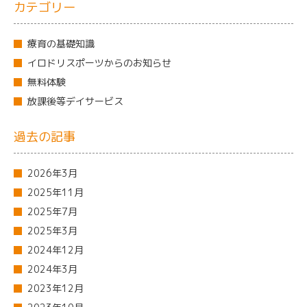
カテゴリー
療育の基礎知識
イロドリスポーツからのお知らせ
無料体験
放課後等デイサービス
過去の記事
2026年3月
2025年11月
2025年7月
2025年3月
2024年12月
2024年3月
2023年12月