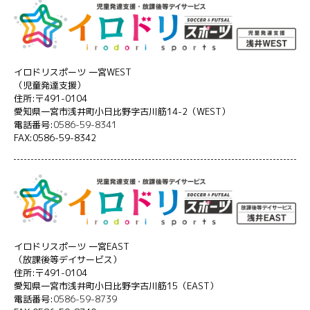
イロドリスポーツ 一宮WEST
（児童発達支援）
住所:〒491-0104
愛知県一宮市浅井町小日比野字古川筋14-2（WEST）
電話番号:
0586-59-8341
FAX:0586-59-8342
イロドリスポーツ 一宮EAST
（放課後等デイサービス）
住所:〒491-0104
愛知県一宮市浅井町小日比野字古川筋15（EAST）
電話番号:
0586-59-8739