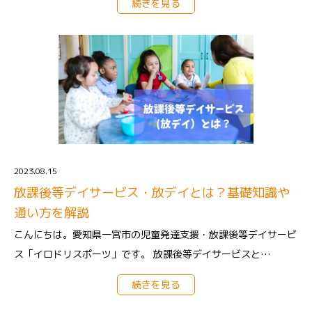
続きを見る
2023.08.15
放課後等デイサービス・放デイとは？基礎知識や
通い方を解説
こんにちは。愛知県一宮市の児童発達支援・放課後等デイサービ
ス「イロドリスポーツ」です。 放課後等デイサービスと…
続きを見る