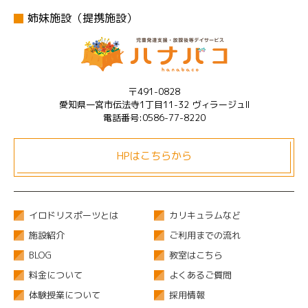
姉妹施設（提携施設）
〒491-0828
愛知県一宮市伝法寺1丁目11-32 ヴィラージュII
電話番号:0586-77-8220
HPはこちらから
イロドリスポーツとは
カリキュラムなど
施設紹介
ご利用までの流れ
BLOG
教室はこちら
料金について
よくあるご質問
体験授業について
採用情報