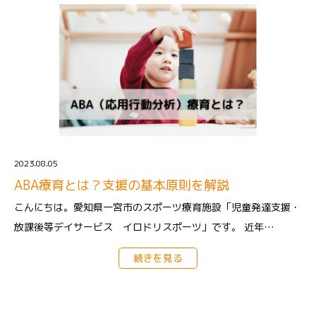
2023.08.05
ABA療育とは？支援の基本原則を解説
こんにちは。愛知県一宮市のスポーツ療育施設「児童発達支援・
放課後等デイサービス イロドリスポーツ」です。 近年…
続きを見る