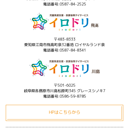
電話番号:0587-84-2525
〒483-8333
愛知県江南市飛高町泉32番地 ロイヤルランド泉
電話番号:0587-84-8341
〒501-6025
岐阜県各務原市川島松原町345 グレースシノキ7
電話番号:0586-59-8785
HPはこちらから