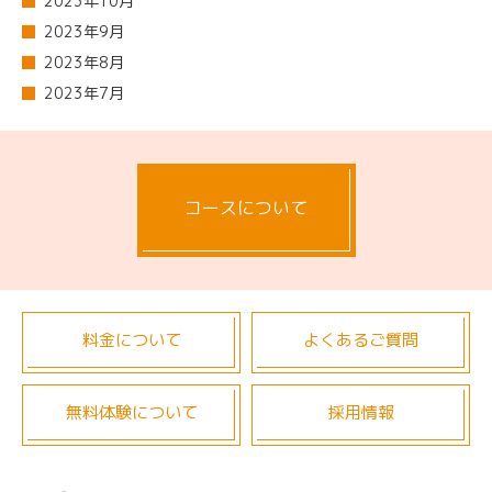
2023年10月
2023年9月
2023年8月
2023年7月
コースについて
料金について
よくあるご質問
無料体験について
採用情報